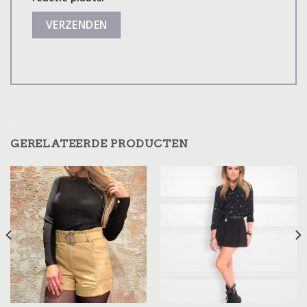
GERELATEERDE PRODUCTEN