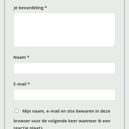
Je beoordeling
*
Naam
*
E-mail
*
Mijn naam, e-mail en site bewaren in deze
browser voor de volgende keer wanneer ik een
reactie plaats.