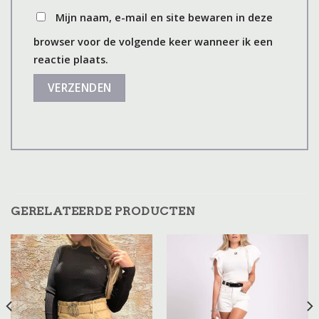
Mijn naam, e-mail en site bewaren in deze
browser voor de volgende keer wanneer ik een
reactie plaats.
GERELATEERDE PRODUCTEN