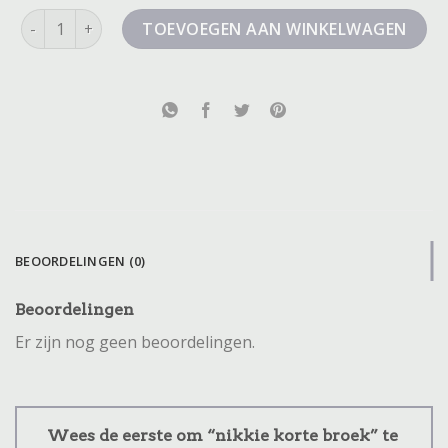
nikkie korte broek aantal
TOEVOEGEN AAN WINKELWAGEN
BEOORDELINGEN (0)
Beoordelingen
Er zijn nog geen beoordelingen.
Wees de eerste om “nikkie korte broek” te