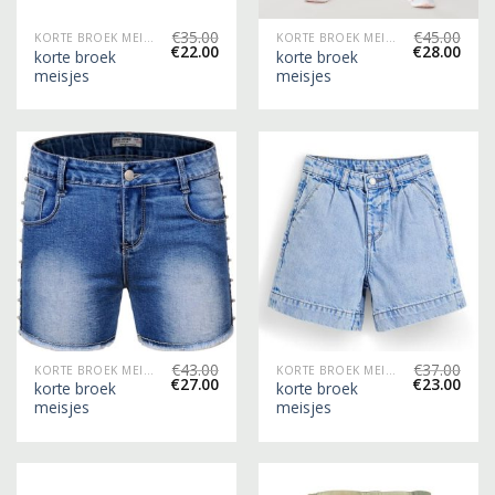
€
35.00
€
45.00
KORTE BROEK MEISJES
KORTE BROEK MEISJES
€
22.00
€
28.00
korte broek
korte broek
meisjes
meisjes
€
43.00
€
37.00
KORTE BROEK MEISJES
KORTE BROEK MEISJES
€
27.00
€
23.00
korte broek
korte broek
meisjes
meisjes