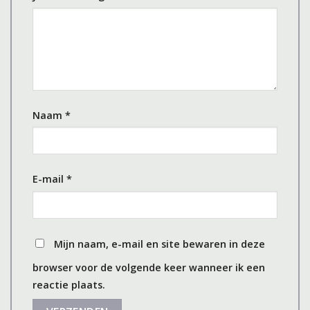
Naam
*
E-mail
*
Mijn naam, e-mail en site bewaren in deze
browser voor de volgende keer wanneer ik een
reactie plaats.