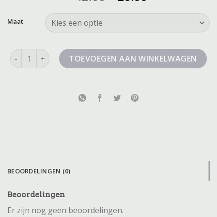
Maat
pme korte broek sale aantal
TOEVOEGEN AAN WINKELWAGEN
BEOORDELINGEN (0)
Beoordelingen
Er zijn nog geen beoordelingen.