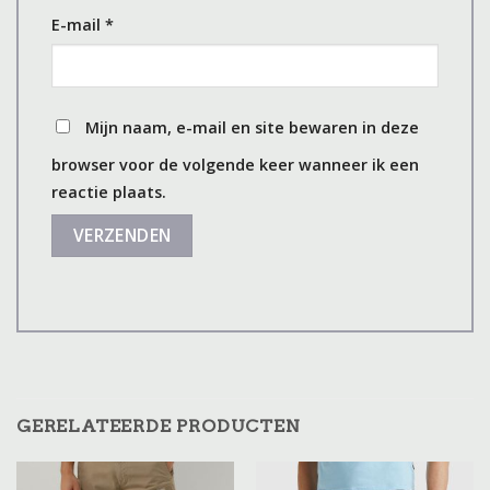
E-mail
*
Mijn naam, e-mail en site bewaren in deze
browser voor de volgende keer wanneer ik een
reactie plaats.
GERELATEERDE PRODUCTEN