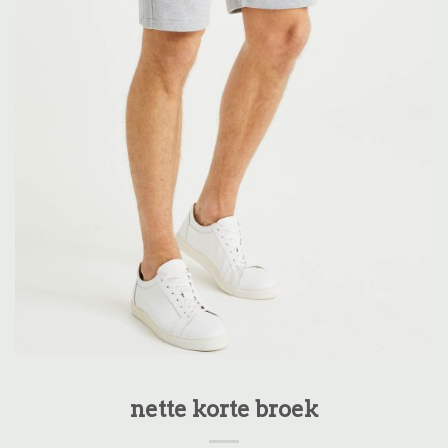
nette korte broek