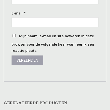
E-mail
*
Mijn naam, e-mail en site bewaren in deze
browser voor de volgende keer wanneer ik een
reactie plaats.
GERELATEERDE PRODUCTEN