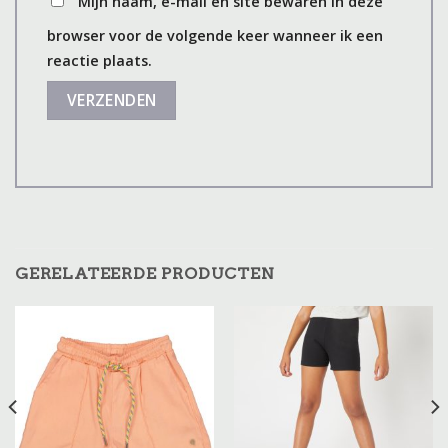
Mijn naam, e-mail en site bewaren in deze
browser voor de volgende keer wanneer ik een
reactie plaats.
GERELATEERDE PRODUCTEN