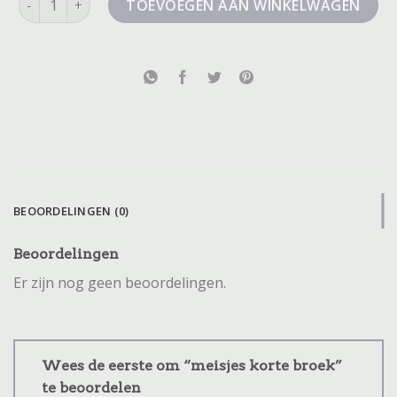
TOEVOEGEN AAN WINKELWAGEN
BEOORDELINGEN (0)
Beoordelingen
Er zijn nog geen beoordelingen.
Wees de eerste om “meisjes korte broek”
te beoordelen