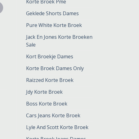
Korte Broek Pme
Geklede Shorts Dames
Pure White Korte Broek
Jack En Jones Korte Broeken
Sale
Kort Broekje Dames
Korte Broek Dames Only
Raizzed Korte Broek
Jdy Korte Broek
Boss Korte Broek
Cars Jeans Korte Broek
Lyle And Scott Korte Broek