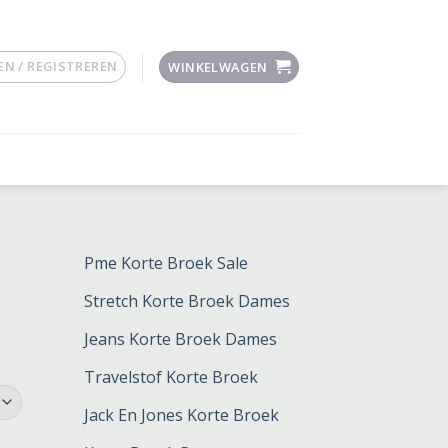
N / REGISTREREN
WINKELWAGEN
Pme Korte Broek Sale
Stretch Korte Broek Dames
Jeans Korte Broek Dames
Travelstof Korte Broek
Jack En Jones Korte Broek