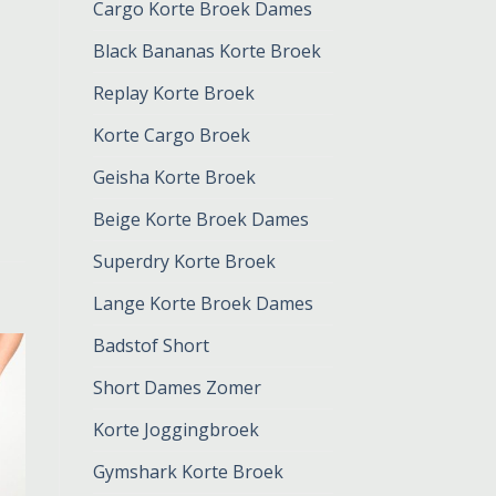
Cargo Korte Broek Dames
Black Bananas Korte Broek
Replay Korte Broek
Korte Cargo Broek
Geisha Korte Broek
Beige Korte Broek Dames
Superdry Korte Broek
Lange Korte Broek Dames
Badstof Short
Short Dames Zomer
Korte Joggingbroek
Gymshark Korte Broek