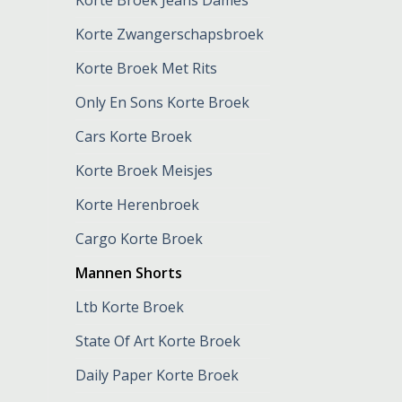
Korte Broek Jeans Dames
Korte Zwangerschapsbroek
Korte Broek Met Rits
Only En Sons Korte Broek
Cars Korte Broek
Korte Broek Meisjes
Korte Herenbroek
Cargo Korte Broek
Mannen Shorts
Ltb Korte Broek
State Of Art Korte Broek
Daily Paper Korte Broek