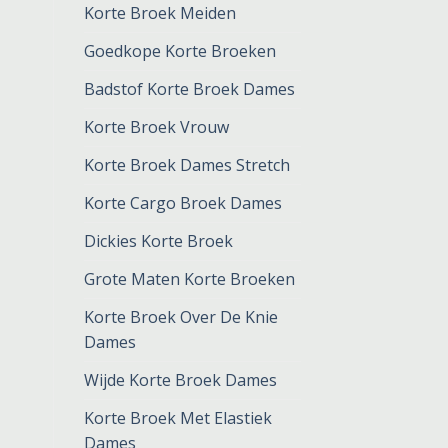
Korte Broek Meiden
Goedkope Korte Broeken
Badstof Korte Broek Dames
Korte Broek Vrouw
Korte Broek Dames Stretch
Korte Cargo Broek Dames
Dickies Korte Broek
Grote Maten Korte Broeken
Korte Broek Over De Knie
Dames
Wijde Korte Broek Dames
Korte Broek Met Elastiek
Dames