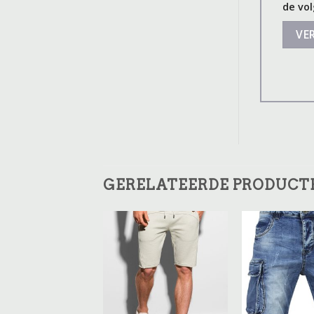
de vol
GERELATEERDE PRODUCT