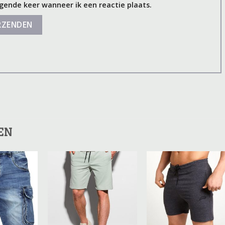
gende keer wanneer ik een reactie plaats.
EN