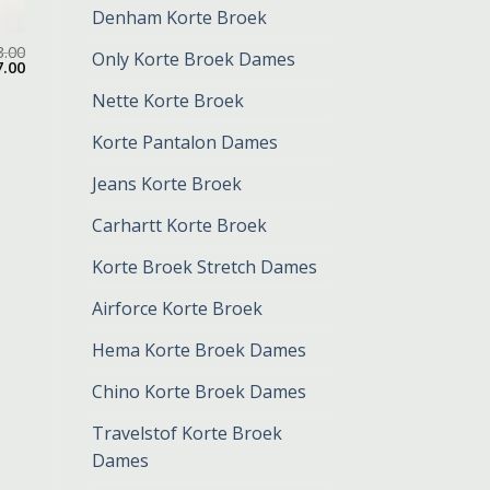
Denham Korte Broek
3.00
Only Korte Broek Dames
7.00
Nette Korte Broek
Korte Pantalon Dames
Jeans Korte Broek
Carhartt Korte Broek
Korte Broek Stretch Dames
Airforce Korte Broek
Hema Korte Broek Dames
Chino Korte Broek Dames
Travelstof Korte Broek
Dames