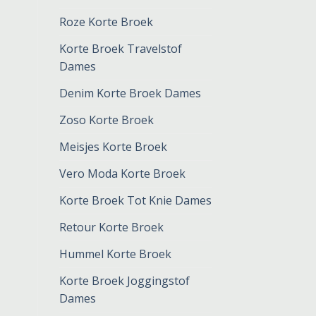
Roze Korte Broek
Korte Broek Travelstof
Dames
Denim Korte Broek Dames
Zoso Korte Broek
Meisjes Korte Broek
Vero Moda Korte Broek
Korte Broek Tot Knie Dames
Retour Korte Broek
Hummel Korte Broek
Korte Broek Joggingstof
Dames