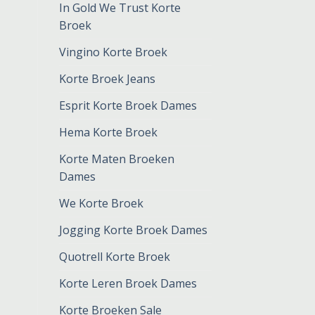
In Gold We Trust Korte
Broek
Vingino Korte Broek
Korte Broek Jeans
Esprit Korte Broek Dames
Hema Korte Broek
Korte Maten Broeken
Dames
We Korte Broek
Jogging Korte Broek Dames
Quotrell Korte Broek
Korte Leren Broek Dames
Korte Broeken Sale