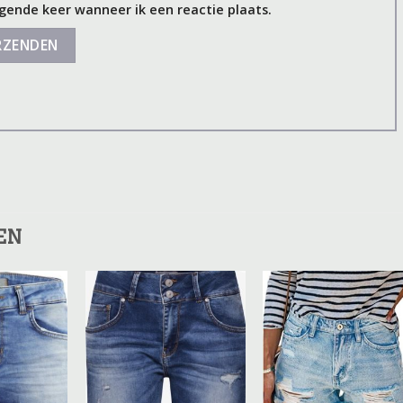
gende keer wanneer ik een reactie plaats.
EN