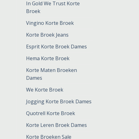
In Gold We Trust Korte
Broek
Vingino Korte Broek
Korte Broek Jeans
Esprit Korte Broek Dames
Hema Korte Broek
Korte Maten Broeken
Dames
We Korte Broek
Jogging Korte Broek Dames
Quotrell Korte Broek
Korte Leren Broek Dames
Korte Broeken Sale