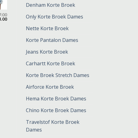
Denham Korte Broek
7.00
Only Korte Broek Dames
3.00
Nette Korte Broek
Korte Pantalon Dames
Jeans Korte Broek
Carhartt Korte Broek
Korte Broek Stretch Dames
Airforce Korte Broek
Hema Korte Broek Dames
Chino Korte Broek Dames
Travelstof Korte Broek
Dames