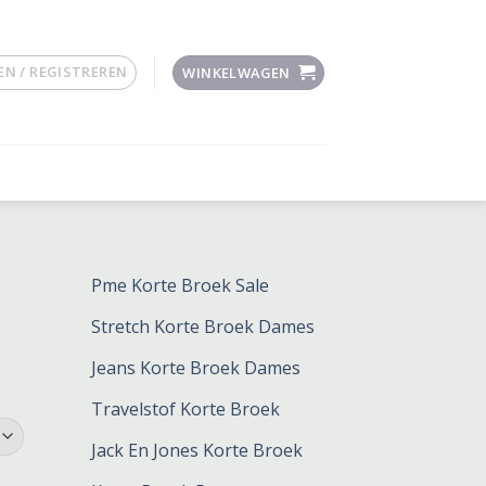
N / REGISTREREN
WINKELWAGEN
Pme Korte Broek Sale
Stretch Korte Broek Dames
Jeans Korte Broek Dames
Travelstof Korte Broek
Jack En Jones Korte Broek