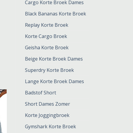
Cargo Korte Broek Dames
Black Bananas Korte Broek
Replay Korte Broek
Korte Cargo Broek
Geisha Korte Broek
Beige Korte Broek Dames
Superdry Korte Broek
Lange Korte Broek Dames
Badstof Short
Short Dames Zomer
Korte Joggingbroek
Gymshark Korte Broek