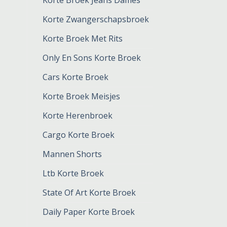
Korte Broek Jeans Dames
Korte Zwangerschapsbroek
Korte Broek Met Rits
Only En Sons Korte Broek
Cars Korte Broek
Korte Broek Meisjes
Korte Herenbroek
Cargo Korte Broek
Mannen Shorts
Ltb Korte Broek
State Of Art Korte Broek
Daily Paper Korte Broek