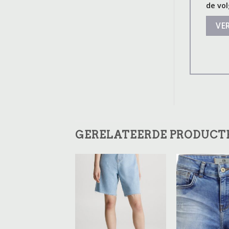
de vol
GERELATEERDE PRODUCT