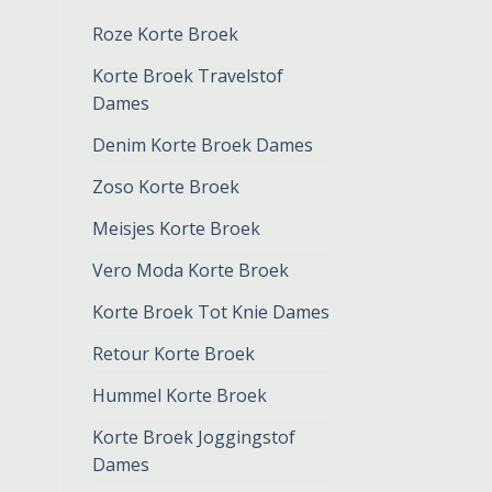
Roze Korte Broek
Korte Broek Travelstof
Dames
Denim Korte Broek Dames
Zoso Korte Broek
Meisjes Korte Broek
Vero Moda Korte Broek
Korte Broek Tot Knie Dames
Retour Korte Broek
Hummel Korte Broek
Korte Broek Joggingstof
Dames