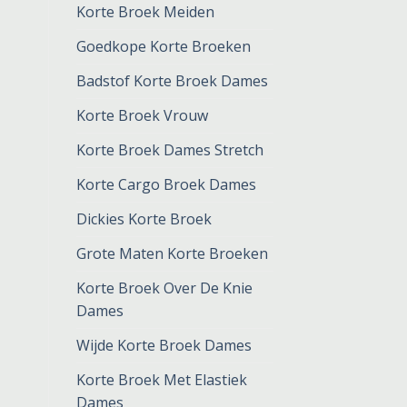
Korte Broek Meiden
Goedkope Korte Broeken
Badstof Korte Broek Dames
Korte Broek Vrouw
Korte Broek Dames Stretch
Korte Cargo Broek Dames
Dickies Korte Broek
Grote Maten Korte Broeken
Korte Broek Over De Knie
Dames
Wijde Korte Broek Dames
Korte Broek Met Elastiek
Dames