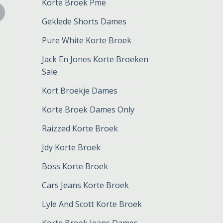
Korte Broek Pme
Geklede Shorts Dames
Pure White Korte Broek
Jack En Jones Korte Broeken
Sale
Kort Broekje Dames
Korte Broek Dames Only
Raizzed Korte Broek
Jdy Korte Broek
Boss Korte Broek
Cars Jeans Korte Broek
Lyle And Scott Korte Broek