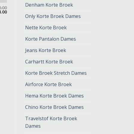
Denham Korte Broek
5.00
8.00
Only Korte Broek Dames
Nette Korte Broek
Korte Pantalon Dames
Jeans Korte Broek
Carhartt Korte Broek
Korte Broek Stretch Dames
Airforce Korte Broek
Hema Korte Broek Dames
Chino Korte Broek Dames
Travelstof Korte Broek
Dames