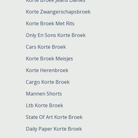
Korte Broek Jeans Dames
Korte Zwangerschapsbroek
Korte Broek Met Rits
Only En Sons Korte Broek
Cars Korte Broek
Korte Broek Meisjes
Korte Herenbroek
Cargo Korte Broek
Mannen Shorts
Ltb Korte Broek
State Of Art Korte Broek
Daily Paper Korte Broek