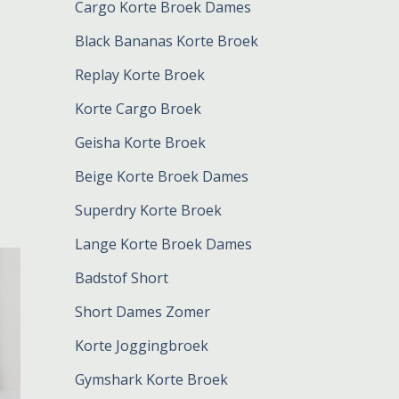
Cargo Korte Broek Dames
Black Bananas Korte Broek
Replay Korte Broek
Korte Cargo Broek
Geisha Korte Broek
Beige Korte Broek Dames
Superdry Korte Broek
Lange Korte Broek Dames
Badstof Short
Short Dames Zomer
Korte Joggingbroek
Gymshark Korte Broek