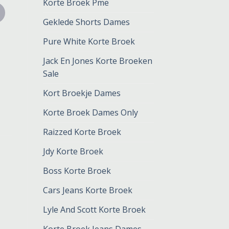
Korte Broek Pme
Geklede Shorts Dames
Pure White Korte Broek
Jack En Jones Korte Broeken
Sale
Kort Broekje Dames
Korte Broek Dames Only
Raizzed Korte Broek
Jdy Korte Broek
Boss Korte Broek
Cars Jeans Korte Broek
Lyle And Scott Korte Broek