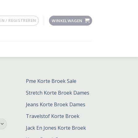
N / REGISTREREN
WINKELWAGEN
Pme Korte Broek Sale
Stretch Korte Broek Dames
Jeans Korte Broek Dames
Travelstof Korte Broek
Jack En Jones Korte Broek