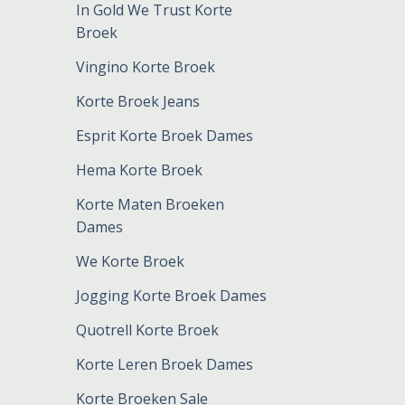
In Gold We Trust Korte
Broek
Vingino Korte Broek
Korte Broek Jeans
Esprit Korte Broek Dames
Hema Korte Broek
Korte Maten Broeken
Dames
We Korte Broek
Jogging Korte Broek Dames
Quotrell Korte Broek
Korte Leren Broek Dames
Korte Broeken Sale