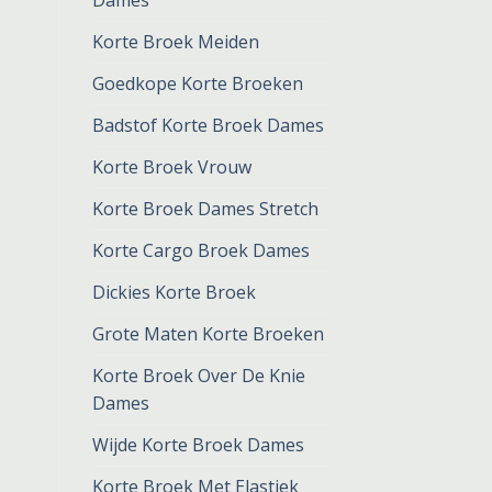
Dames
Korte Broek Meiden
Goedkope Korte Broeken
Badstof Korte Broek Dames
Korte Broek Vrouw
Korte Broek Dames Stretch
Korte Cargo Broek Dames
Dickies Korte Broek
Grote Maten Korte Broeken
Korte Broek Over De Knie
Dames
Wijde Korte Broek Dames
Korte Broek Met Elastiek