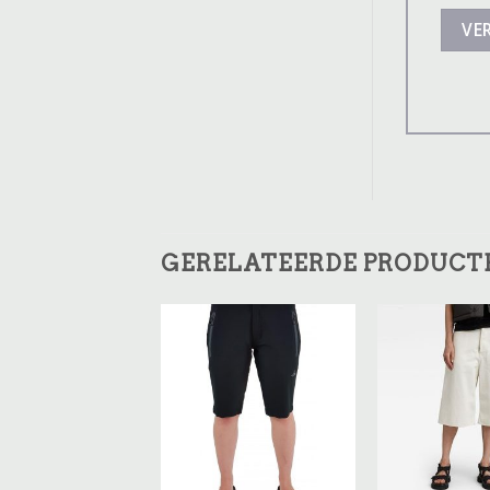
GERELATEERDE PRODUCT