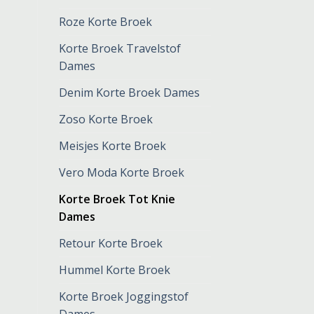
Roze Korte Broek
Korte Broek Travelstof
Dames
Denim Korte Broek Dames
Zoso Korte Broek
Meisjes Korte Broek
Vero Moda Korte Broek
Korte Broek Tot Knie
Dames
Retour Korte Broek
Hummel Korte Broek
Korte Broek Joggingstof