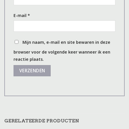
E-mail
*
Mijn naam, e-mail en site bewaren in deze
browser voor de volgende keer wanneer ik een
reactie plaats.
GERELATEERDE PRODUCTEN