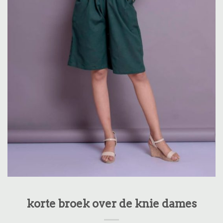
korte broek over de knie dames