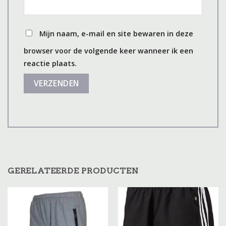
Mijn naam, e-mail en site bewaren in deze
browser voor de volgende keer wanneer ik een
reactie plaats.
GERELATEERDE PRODUCTEN