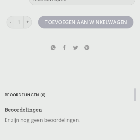
korte broek met rits aantal
TOEVOEGEN AAN WINKELWAGEN
BEOORDELINGEN (0)
Beoordelingen
Er zijn nog geen beoordelingen.