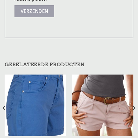
GERELATEERDE PRODUCTEN