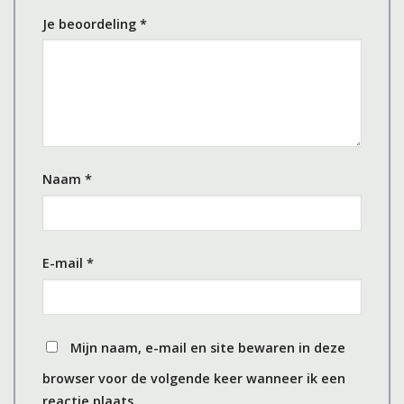
Je beoordeling
*
Naam
*
E-mail
*
Mijn naam, e-mail en site bewaren in deze
browser voor de volgende keer wanneer ik een
reactie plaats.