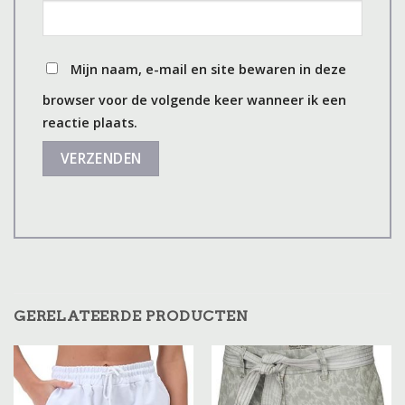
Mijn naam, e-mail en site bewaren in deze
browser voor de volgende keer wanneer ik een
reactie plaats.
GERELATEERDE PRODUCTEN