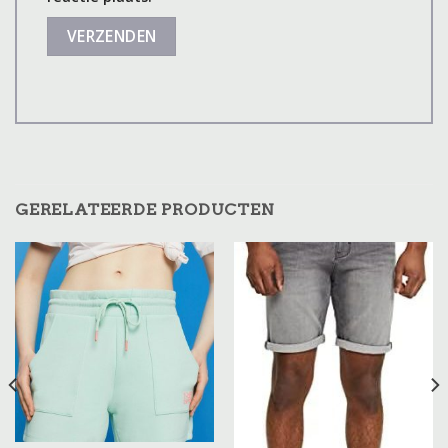
GERELATEERDE PRODUCTEN