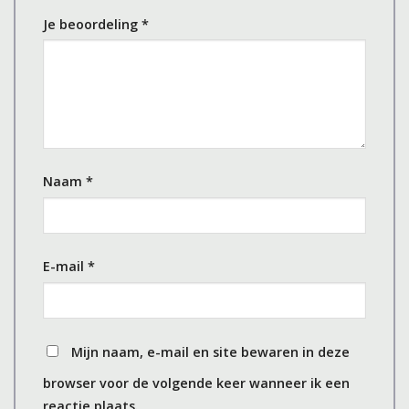
Je beoordeling
*
Naam
*
E-mail
*
Mijn naam, e-mail en site bewaren in deze
browser voor de volgende keer wanneer ik een
reactie plaats.