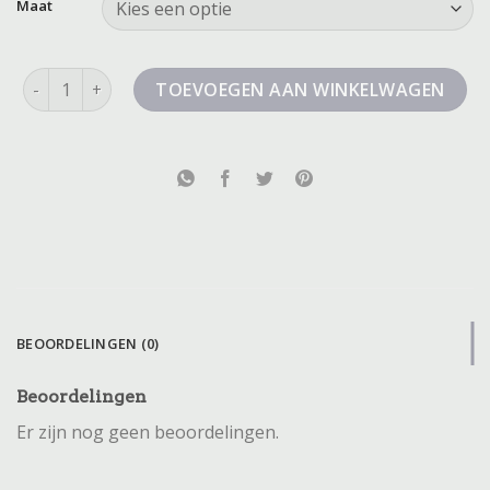
Maat
denim korte broek dames aantal
TOEVOEGEN AAN WINKELWAGEN
BEOORDELINGEN (0)
Beoordelingen
Er zijn nog geen beoordelingen.