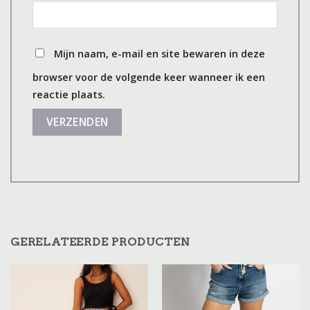
Mijn naam, e-mail en site bewaren in deze
browser voor de volgende keer wanneer ik een
reactie plaats.
GERELATEERDE PRODUCTEN