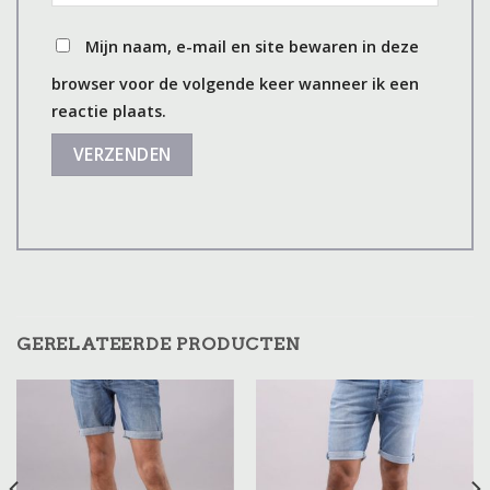
Mijn naam, e-mail en site bewaren in deze
browser voor de volgende keer wanneer ik een
reactie plaats.
GERELATEERDE PRODUCTEN