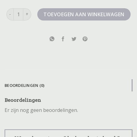
denham korte broek aantal
TOEVOEGEN AAN WINKELWAGEN
BEOORDELINGEN (0)
Beoordelingen
Er zijn nog geen beoordelingen.