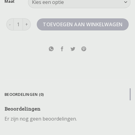
Maat
boss korte broek aantal
TOEVOEGEN AAN WINKELWAGEN
BEOORDELINGEN (0)
Beoordelingen
Er zijn nog geen beoordelingen.