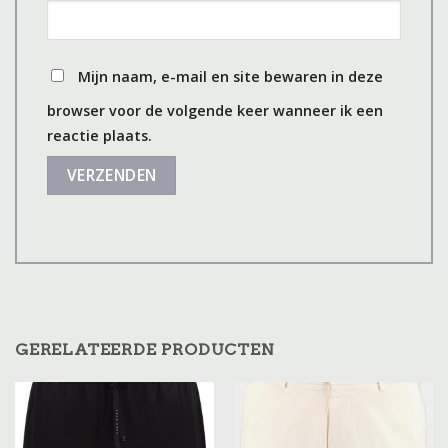
Mijn naam, e-mail en site bewaren in deze
browser voor de volgende keer wanneer ik een
reactie plaats.
GERELATEERDE PRODUCTEN