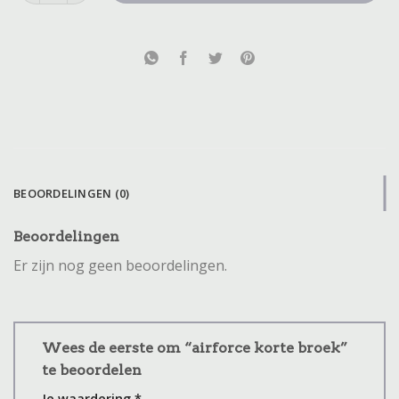
BEOORDELINGEN (0)
Beoordelingen
Er zijn nog geen beoordelingen.
Wees de eerste om “airforce korte broek”
te beoordelen
Je waardering
*