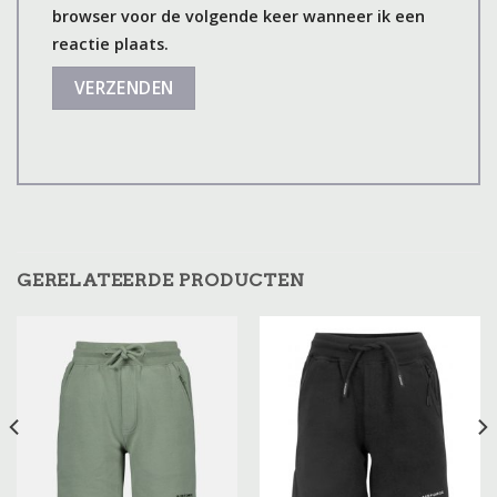
browser voor de volgende keer wanneer ik een
reactie plaats.
GERELATEERDE PRODUCTEN