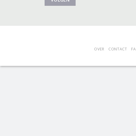
OVER
CONTACT
F