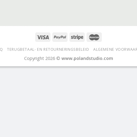
AQ
TERUGBETAAL- EN RETOURNERINGSBELEID
ALGEMENE VOORWAA
Copyright 2026 ©
www.polandstudio.com