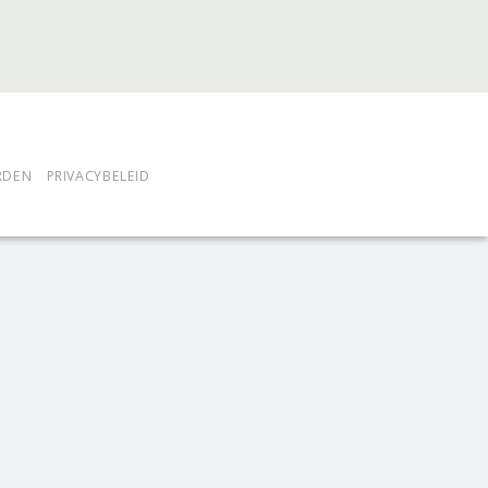
RDEN
PRIVACYBELEID